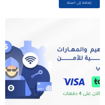
إضافة إلى السلة