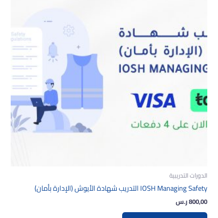
الدورات التدريبية
IOSH Managing Safety التدريب شهادة الأيوش (الإدارة بأمان)
800,00
ر.س