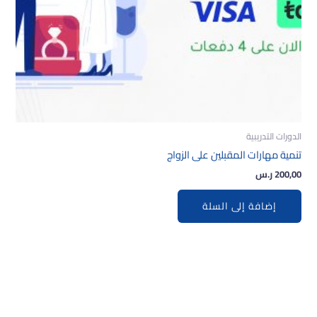
الدورات التدريبية
تنمية مهارات المقبلين على الزواج
200,00
ر.س
إضافة إلى السلة