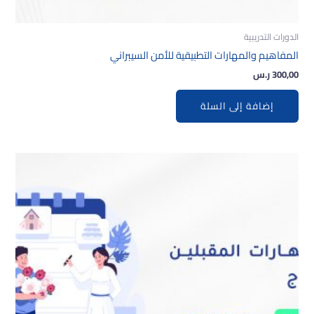
الدورات التدريبية
المفاهيم والمهارات التطبيقية للأمن السيبراني
300,00
ر.س
إضافة إلى السلة