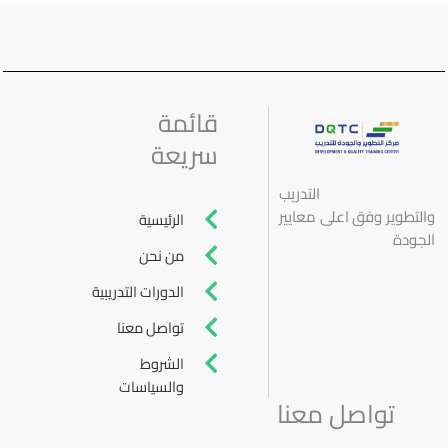
قائمة
سريعة
التدريب
والتطوير وفق
اعلى معايير
الرئيسية
الجودة
من نحن
الدورات التدريبية
تواصل معنا
الشروط
والسياسات
تواصل معنا